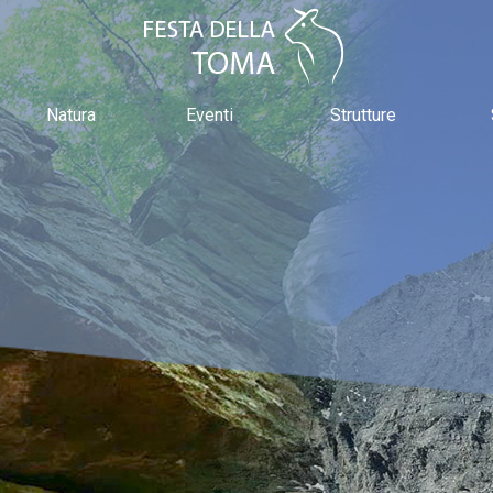
Natura
Eventi
Strutture