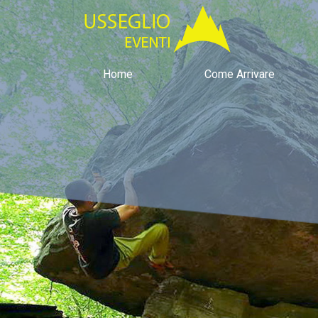
Home
Come Arrivare