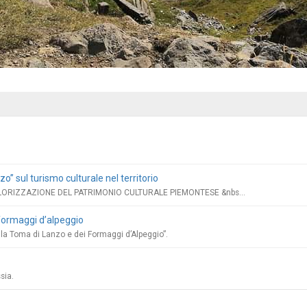
o” sul turismo culturale nel territorio
ORIZZAZIONE DEL PATRIMONIO CULTURALE PIEMONTESE &nbs...
formaggi d’alpeggio
lla Toma di Lanzo e dei Formaggi d’Alpeggio”.
sia.