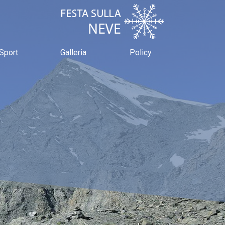
Sport
Galleria
Policy