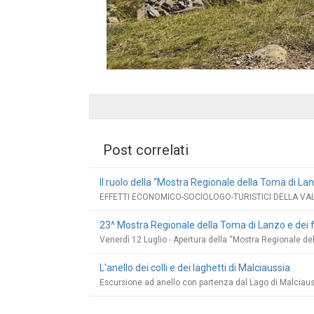
Post correlati
Il ruolo della “Mostra Regionale della Toma di Lanz
EFFETTI ECONOMICO-SOCIOLOGO-TURISTICI DELLA VAL
23^ Mostra Regionale della Toma di Lanzo e dei 
Venerdì 12 Luglio - Apertura della “Mostra Regionale de
L'anello dei colli e dei laghetti di Malciaussia
Escursione ad anello con partenza dal Lago di Malciaus