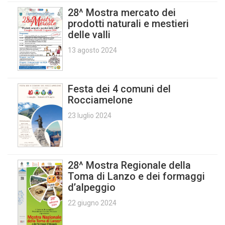
28^ Mostra mercato dei
prodotti naturali e mestieri
delle valli
13 agosto 2024
Festa dei 4 comuni del
Rocciamelone
23 luglio 2024
28^ Mostra Regionale della
Toma di Lanzo e dei formaggi
d’alpeggio
22 giugno 2024