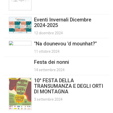
Eventi Invernali Dicembre
2024-2025
12 dicembre 2024
"Na dounevou 'd mounhat?"
11 ottobre 2024
Festa dei nonni
14 settembre 2024
10° FESTA DELLA
TRANSUMANZA E DEGLI ORTI
DI MONTAGNA
3 settembre 2024