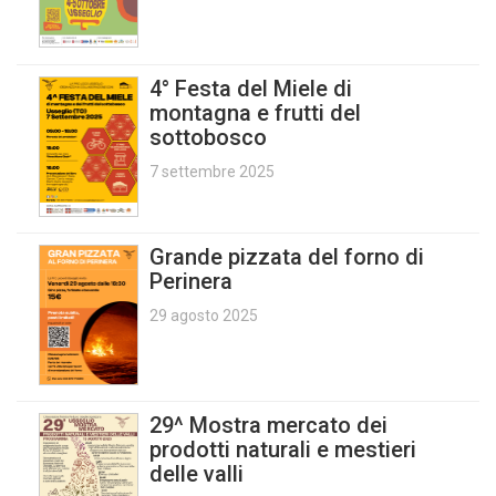
4° Festa del Miele di
montagna e frutti del
sottobosco
7 settembre 2025
Grande pizzata del forno di
Perinera
29 agosto 2025
29^ Mostra mercato dei
prodotti naturali e mestieri
delle valli