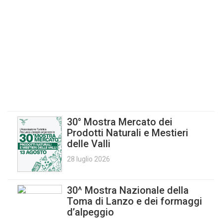
30° Mostra Mercato dei
Prodotti Naturali e Mestieri
delle Valli
28 luglio 2026
30^ Mostra Nazionale della
Toma di Lanzo e dei formaggi
d’alpeggio