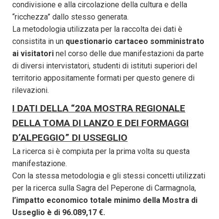
condivisione e alla circolazione della cultura e della
“ricchezza” dallo stesso generata.
La metodologia utilizzata per la raccolta dei dati è
consistita in un
questionario cartaceo somministrato
ai visitatori
nel corso delle due manifestazioni da parte
di diversi intervistatori, studenti di istituti superiori del
territorio appositamente formati per questo genere di
rilevazioni.
I DATI DELLA “20A MOSTRA REGIONALE
DELLA TOMA DI LANZO E DEI FORMAGGI
D’ALPEGGIO” DI USSEGLIO
La ricerca si è compiuta per la prima volta su questa
manifestazione.
Con la stessa metodologia e gli stessi concetti utilizzati
per la ricerca sulla Sagra del Peperone di Carmagnola,
l’impatto economico totale minimo della Mostra di
Usseglio è di 96.089,17 €.