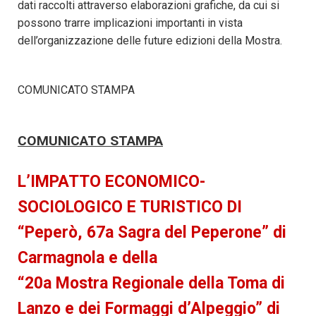
dati raccolti attraverso elaborazioni grafiche, da cui si
possono trarre implicazioni importanti in vista
dell’organizzazione delle future edizioni della Mostra.
COMUNICATO STAMPA
COMUNICATO STAMPA
L’IMPATTO ECONOMICO-
SOCIOLOGICO E TURISTICO DI
“
Peperò
, 67a Sagra del Peperone” di
Carmagnola e della
“20a Mostra Regionale della Toma di
Lanzo e dei Formaggi d’Alpeggio” di