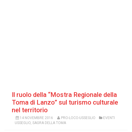
Il ruolo della “Mostra Regionale della
Toma di Lanzo” sul turismo culturale
nel territorio
14 NOVEMBRE 2016
PRO-LOCO-USSEGLIO
EVENTI
USSEGLIO
,
SAGRA DELLA TOMA