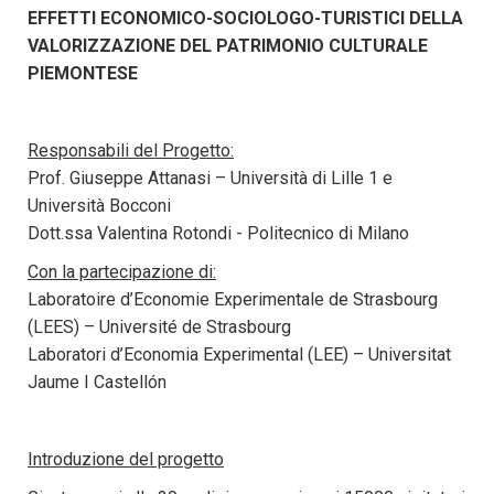
EFFETTI ECONOMICO-SOCIOLOGO-TURISTICI DELLA
VALORIZZAZIONE DEL PATRIMONIO CULTURALE
PIEMONTESE
Responsabili del Progetto:
Prof. Giuseppe Attanasi – Università di Lille 1 e
Università Bocconi
Dott.ssa Valentina Rotondi - Politecnico di Milano
Con la partecipazione di:
Laboratoire d’Economie Experimentale de Strasbourg
(LEES) – Université de Strasbourg
Laboratori d’Economia Experimental (LEE) – Universitat
Jaume I Castellón
Introduzione del progetto