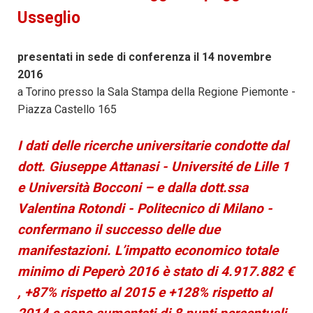
Usseglio
presentati in sede di conferenza il 14 novembre
2016
a Torino presso la Sala Stampa della Regione Piemonte -
Piazza Castello 165
I dati delle ricerche universitarie condotte dal
dott. Giuseppe Attanasi - Université de Lille 1
e Università Bocconi – e dalla dott.ssa
Valentina Rotondi - Politecnico di Milano -
confermano il successo delle due
manifestazioni. L’impatto economico totale
minimo di
Peperò
2016 è stato di 4.917.882 €
, +87% rispetto al 2015 e +128% rispetto al