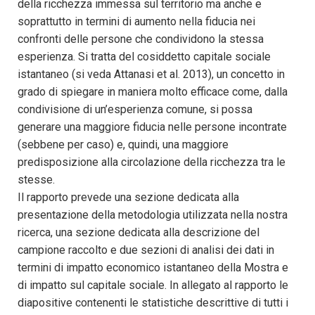
della ricchezza immessa sul territorio ma anche e
soprattutto in termini di aumento nella fiducia nei
confronti delle persone che condividono la stessa
esperienza. Si tratta del cosiddetto capitale sociale
istantaneo (si veda Attanasi et al. 2013), un concetto in
grado di spiegare in maniera molto efficace come, dalla
condivisione di un’esperienza comune, si possa
generare una maggiore fiducia nelle persone incontrate
(sebbene per caso) e, quindi, una maggiore
predisposizione alla circolazione della ricchezza tra le
stesse.
Il rapporto prevede una sezione dedicata alla
presentazione della metodologia utilizzata nella nostra
ricerca, una sezione dedicata alla descrizione del
campione raccolto e due sezioni di analisi dei dati in
termini di impatto economico istantaneo della Mostra e
di impatto sul capitale sociale. In allegato al rapporto le
diapositive contenenti le statistiche descrittive di tutti i