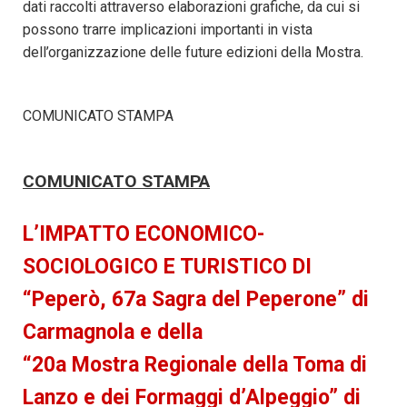
dati raccolti attraverso elaborazioni grafiche, da cui si
possono trarre implicazioni importanti in vista
dell’organizzazione delle future edizioni della Mostra.
COMUNICATO STAMPA
COMUNICATO STAMPA
L’IMPATTO ECONOMICO-
SOCIOLOGICO E TURISTICO DI
“
Peperò
, 67a Sagra del Peperone” di
Carmagnola e della
“20a Mostra Regionale della Toma di
Lanzo e dei Formaggi d’Alpeggio” di