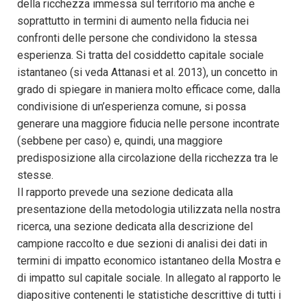
della ricchezza immessa sul territorio ma anche e
soprattutto in termini di aumento nella fiducia nei
confronti delle persone che condividono la stessa
esperienza. Si tratta del cosiddetto capitale sociale
istantaneo (si veda Attanasi et al. 2013), un concetto in
grado di spiegare in maniera molto efficace come, dalla
condivisione di un’esperienza comune, si possa
generare una maggiore fiducia nelle persone incontrate
(sebbene per caso) e, quindi, una maggiore
predisposizione alla circolazione della ricchezza tra le
stesse.
Il rapporto prevede una sezione dedicata alla
presentazione della metodologia utilizzata nella nostra
ricerca, una sezione dedicata alla descrizione del
campione raccolto e due sezioni di analisi dei dati in
termini di impatto economico istantaneo della Mostra e
di impatto sul capitale sociale. In allegato al rapporto le
diapositive contenenti le statistiche descrittive di tutti i