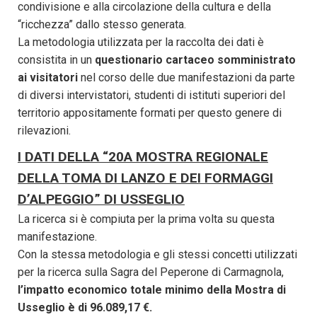
condivisione e alla circolazione della cultura e della
“ricchezza” dallo stesso generata.
La metodologia utilizzata per la raccolta dei dati è
consistita in un
questionario cartaceo somministrato
ai visitatori
nel corso delle due manifestazioni da parte
di diversi intervistatori, studenti di istituti superiori del
territorio appositamente formati per questo genere di
rilevazioni.
I DATI DELLA “20A MOSTRA REGIONALE
DELLA TOMA DI LANZO E DEI FORMAGGI
D’ALPEGGIO” DI USSEGLIO
La ricerca si è compiuta per la prima volta su questa
manifestazione.
Con la stessa metodologia e gli stessi concetti utilizzati
per la ricerca sulla Sagra del Peperone di Carmagnola,
l’impatto economico totale minimo della Mostra di
Usseglio è di 96.089,17 €.