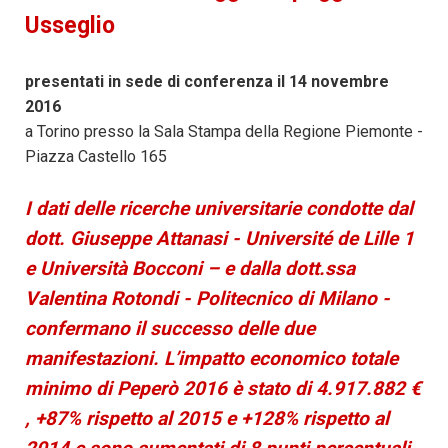
Usseglio
presentati in sede di conferenza il 14 novembre
2016
a Torino presso la Sala Stampa della Regione Piemonte -
Piazza Castello 165
I dati delle ricerche universitarie condotte dal
dott. Giuseppe Attanasi - Université de Lille 1
e Università Bocconi – e dalla dott.ssa
Valentina Rotondi - Politecnico di Milano -
confermano il successo delle due
manifestazioni. L’impatto economico totale
minimo di
Peperò
2016 è stato di 4.917.882 €
, +87% rispetto al 2015 e +128% rispetto al