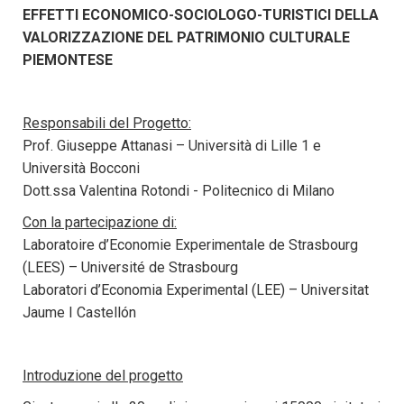
EFFETTI ECONOMICO-SOCIOLOGO-TURISTICI DELLA
VALORIZZAZIONE DEL PATRIMONIO CULTURALE
PIEMONTESE
Responsabili del Progetto:
Prof. Giuseppe Attanasi – Università di Lille 1 e
Università Bocconi
Dott.ssa Valentina Rotondi - Politecnico di Milano
Con la partecipazione di:
Laboratoire d’Economie Experimentale de Strasbourg
(LEES) – Université de Strasbourg
Laboratori d’Economia Experimental (LEE) – Universitat
Jaume I Castellón
Introduzione del progetto