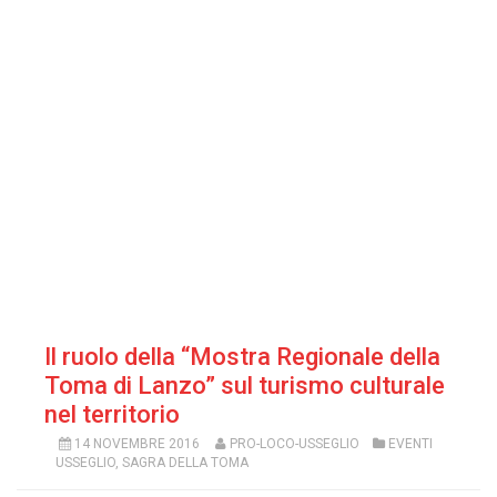
Il ruolo della “Mostra Regionale della
Toma di Lanzo” sul turismo culturale
nel territorio
14 NOVEMBRE 2016
PRO-LOCO-USSEGLIO
EVENTI
USSEGLIO
,
SAGRA DELLA TOMA