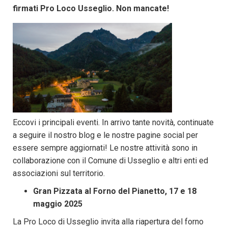
firmati Pro Loco Usseglio. Non mancate!
Eccovi i principali eventi. In arrivo tante novità, continuate
a seguire il nostro blog e le nostre pagine social per
essere sempre aggiornati! Le nostre attività sono in
collaborazione con il Comune di Usseglio e altri enti ed
associazioni sul territorio.
Gran Pizzata al Forno del Pianetto, 17 e 18
maggio 2025
La Pro Loco di Usseglio invita alla riapertura del forno