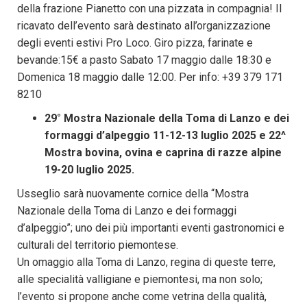
della frazione Pianetto con una pizzata in compagnia! Il
ricavato dell’evento sarà destinato all’organizzazione
degli eventi estivi Pro Loco. Giro pizza, farinate e
bevande:15€ a pasto Sabato 17 maggio dalle 18:30 e
Domenica 18 maggio dalle 12:00. Per info: +39 379 171
8210
29° Mostra Nazionale della Toma di Lanzo e dei
formaggi d’alpeggio 11-12-13 luglio 2025 e
22^
Mostra bovina, ovina e caprina di razze alpine
19-20 luglio 2025.
Usseglio sarà nuovamente cornice della “Mostra
Nazionale della Toma di Lanzo e dei formaggi
d’alpeggio”; uno dei più importanti eventi gastronomici e
culturali del territorio piemontese.
Un omaggio alla Toma di Lanzo, regina di queste terre,
alle specialità valligiane e piemontesi, ma non solo;
l’evento si propone anche come vetrina della qualità,