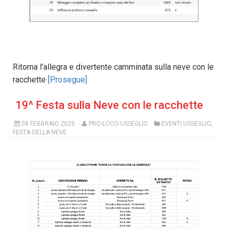
Ritorna l'allegra e divertente camminata sulla neve con le
racchette
[Prosegue]
19^ Festa sulla Neve con le racchette
08 FEBBRAIO 2025
PRO-LOCO-USSEGLIO
EVENTI USSEGLIO
,
FESTA DELLA NEVE