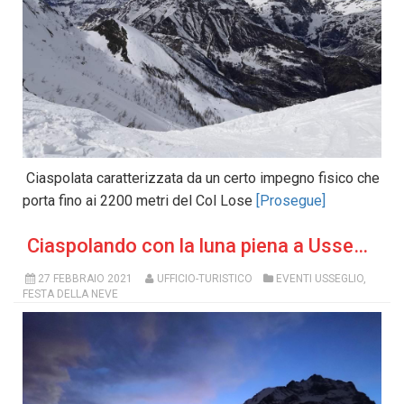
Ciaspolata caratterizzata da un certo impegno fisico che
porta fino ai 2200 metri del Col Lose
[Prosegue]
Ciaspolando con la luna piena a Usseglio
27 FEBBRAIO 2021
UFFICIO-TURISTICO
EVENTI USSEGLIO
,
FESTA DELLA NEVE